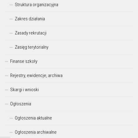
Struktura organizacyjna
Zakres działania
Zasady rekrutacji
Zasięg terytorialny
Finanse szkoły
Rejestry, ewidencje, archiwa
Skargi i wnioski
Ogłoszenia
Ogłoszenia aktualne
Ogłoszenia archiwalne