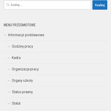
Szukaj:
MENU PRZEDMIOTOWE
Informacje podstawowe
Godziny pracy
Kadra
Organizacja pracy
Organy szkoły
Status prawny
Statut