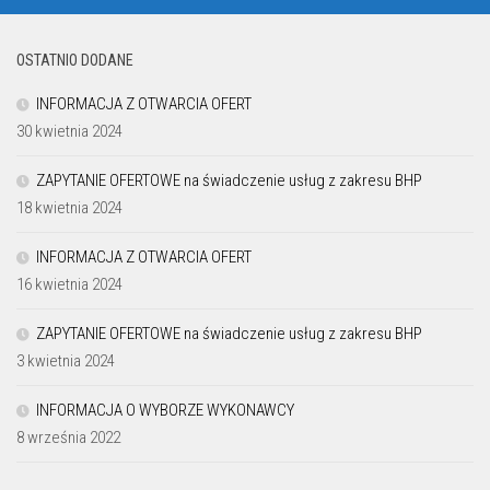
OSTATNIO DODANE
INFORMACJA Z OTWARCIA OFERT
30 kwietnia 2024
ZAPYTANIE OFERTOWE na świadczenie usług z zakresu BHP
18 kwietnia 2024
INFORMACJA Z OTWARCIA OFERT
16 kwietnia 2024
ZAPYTANIE OFERTOWE na świadczenie usług z zakresu BHP
3 kwietnia 2024
INFORMACJA O WYBORZE WYKONAWCY
8 września 2022