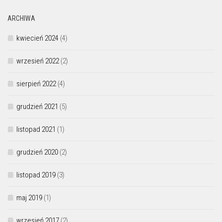
ARCHIWA
kwiecień 2024
(4)
wrzesień 2022
(2)
sierpień 2022
(4)
grudzień 2021
(5)
listopad 2021
(1)
grudzień 2020
(2)
listopad 2019
(3)
maj 2019
(1)
wrzesień 2017
(2)