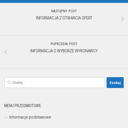
NASTĘPNY POST
INFORMACJA Z OTWARCIA OFERT
POPRZEDNI POST
INFORMACJA O WYBORZE WYKONAWCY
Szukaj:
MENU PRZEDMIOTOWE
Informacje podstawowe