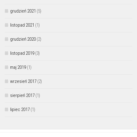
grudzień 2021
(5)
listopad 2021
(1)
grudzień 2020
(2)
listopad 2019
(3)
maj 2019
(1)
wrzesień 2017
(2)
sierpień 2017
(1)
lipiec 2017
(1)