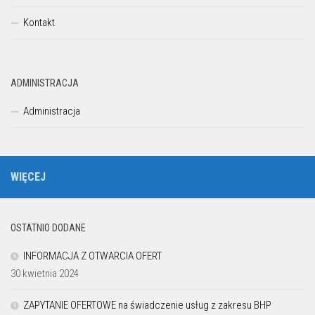
Kontakt
ADMINISTRACJA
Administracja
WIĘCEJ
OSTATNIO DODANE
INFORMACJA Z OTWARCIA OFERT
30 kwietnia 2024
ZAPYTANIE OFERTOWE na świadczenie usług z zakresu BHP