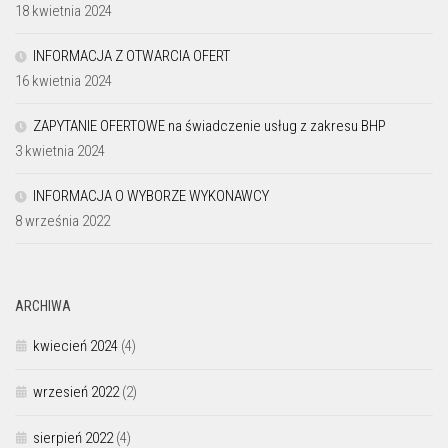
18 kwietnia 2024
INFORMACJA Z OTWARCIA OFERT
16 kwietnia 2024
ZAPYTANIE OFERTOWE na świadczenie usług z zakresu BHP
3 kwietnia 2024
INFORMACJA O WYBORZE WYKONAWCY
8 września 2022
ARCHIWA
kwiecień 2024
(4)
wrzesień 2022
(2)
sierpień 2022
(4)