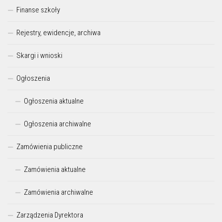
Finanse szkoły
Rejestry, ewidencje, archiwa
Skargi i wnioski
Ogłoszenia
Ogłoszenia aktualne
Ogłoszenia archiwalne
Zamówienia publiczne
Zamówienia aktualne
Zamówienia archiwalne
Zarządzenia Dyrektora