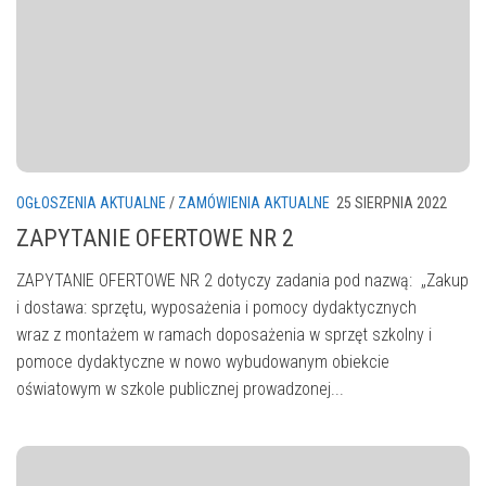
OGŁOSZENIA AKTUALNE
/
ZAMÓWIENIA AKTUALNE
25 SIERPNIA 2022
ZAPYTANIE OFERTOWE NR 2
ZAPYTANIE OFERTOWE NR 2 dotyczy zadania pod nazwą: „Zakup
i dostawa: sprzętu, wyposażenia i pomocy dydaktycznych
wraz z montażem w ramach doposażenia w sprzęt szkolny i
pomoce dydaktyczne w nowo wybudowanym obiekcie
oświatowym w szkole publicznej prowadzonej...