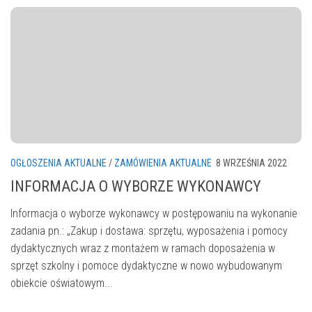
OGŁOSZENIA AKTUALNE
/
ZAMÓWIENIA AKTUALNE
8 WRZEŚNIA 2022
INFORMACJA O WYBORZE WYKONAWCY
Informacja o wyborze wykonawcy w postępowaniu na wykonanie
zadania pn.: „Zakup i dostawa: sprzętu, wyposażenia i pomocy
dydaktycznych wraz z montażem w ramach doposażenia w
sprzęt szkolny i pomoce dydaktyczne w nowo wybudowanym
obiekcie oświatowym...