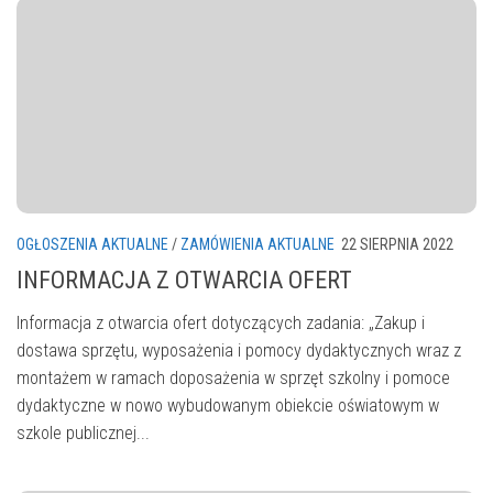
OGŁOSZENIA AKTUALNE
/
ZAMÓWIENIA AKTUALNE
22 SIERPNIA 2022
INFORMACJA Z OTWARCIA OFERT
Informacja z otwarcia ofert dotyczących zadania: „Zakup i
dostawa sprzętu, wyposażenia i pomocy dydaktycznych wraz z
montażem w ramach doposażenia w sprzęt szkolny i pomoce
dydaktyczne w nowo wybudowanym obiekcie oświatowym w
szkole publicznej...