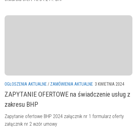
OGŁOSZENIA AKTUALNE
/
ZAMÓWIENIA AKTUALNE
3 KWIETNIA 2024
ZAPYTANIE OFERTOWE na świadczenie usług z
zakresu BHP
Zapytanie ofertowe BHP 2024 załącznik nr 1 formularz oferty
załącznik nr 2 wzór umowy