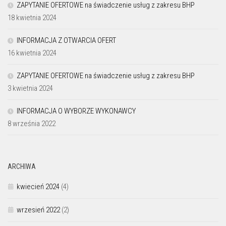
ZAPYTANIE OFERTOWE na świadczenie usług z zakresu BHP
18 kwietnia 2024
INFORMACJA Z OTWARCIA OFERT
16 kwietnia 2024
ZAPYTANIE OFERTOWE na świadczenie usług z zakresu BHP
3 kwietnia 2024
INFORMACJA O WYBORZE WYKONAWCY
8 września 2022
ARCHIWA
kwiecień 2024
(4)
wrzesień 2022
(2)