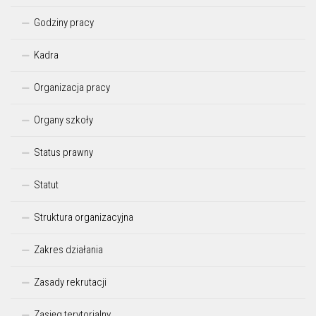
Godziny pracy
Kadra
Organizacja pracy
Organy szkoły
Status prawny
Statut
Struktura organizacyjna
Zakres działania
Zasady rekrutacji
Zasięg terytorialny