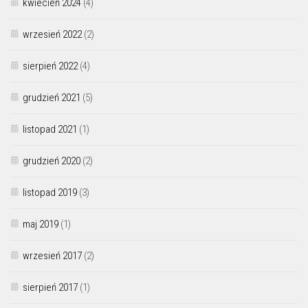
kwiecień 2024
(4)
wrzesień 2022
(2)
sierpień 2022
(4)
grudzień 2021
(5)
listopad 2021
(1)
grudzień 2020
(2)
listopad 2019
(3)
maj 2019
(1)
wrzesień 2017
(2)
sierpień 2017
(1)