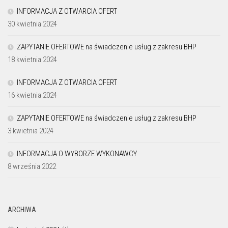
INFORMACJA Z OTWARCIA OFERT
30 kwietnia 2024
ZAPYTANIE OFERTOWE na świadczenie usług z zakresu BHP
18 kwietnia 2024
INFORMACJA Z OTWARCIA OFERT
16 kwietnia 2024
ZAPYTANIE OFERTOWE na świadczenie usług z zakresu BHP
3 kwietnia 2024
INFORMACJA O WYBORZE WYKONAWCY
8 września 2022
ARCHIWA