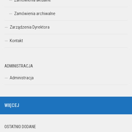
Zamówienia archiwalne
Zarządzenia Dyrektora
Kontakt
ADMINISTRACJA
Administracja
WIĘCEJ
OSTATNIO DODANE