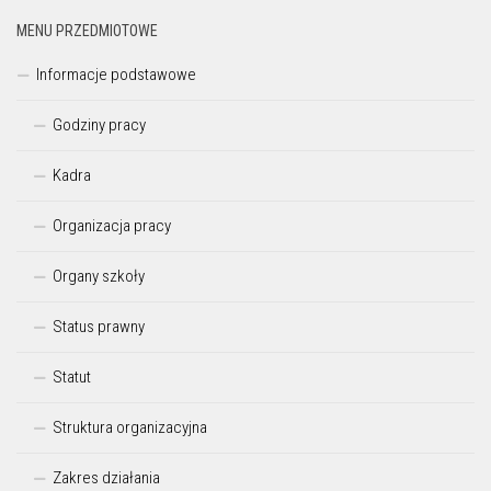
MENU PRZEDMIOTOWE
Informacje podstawowe
Godziny pracy
Kadra
Organizacja pracy
Organy szkoły
Status prawny
Statut
Struktura organizacyjna
Zakres działania